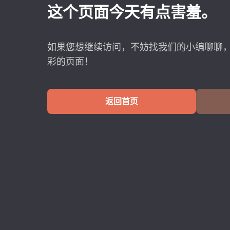
这个页面今天有点害羞。
如果您想继续访问，不妨找我们的小编聊聊
彩的页面！
返回首页