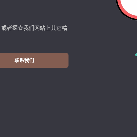
，或者探索我们网站上其它精
联系我们