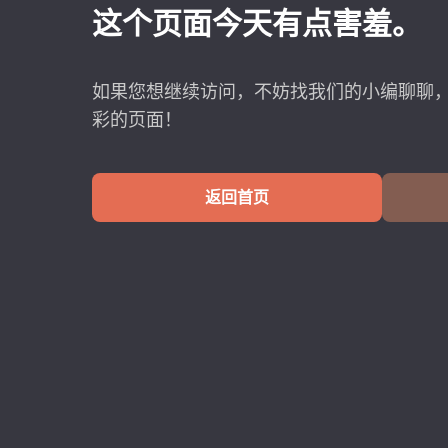
这个页面今天有点害羞。
如果您想继续访问，不妨找我们的小编聊聊
彩的页面！
返回首页