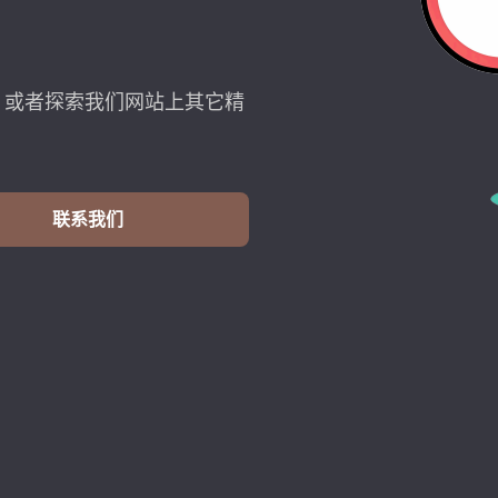
，或者探索我们网站上其它精
联系我们