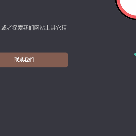
，或者探索我们网站上其它精
联系我们