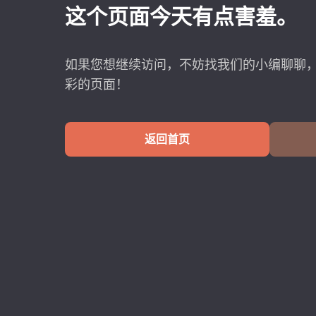
这个页面今天有点害羞。
如果您想继续访问，不妨找我们的小编聊聊
彩的页面！
返回首页